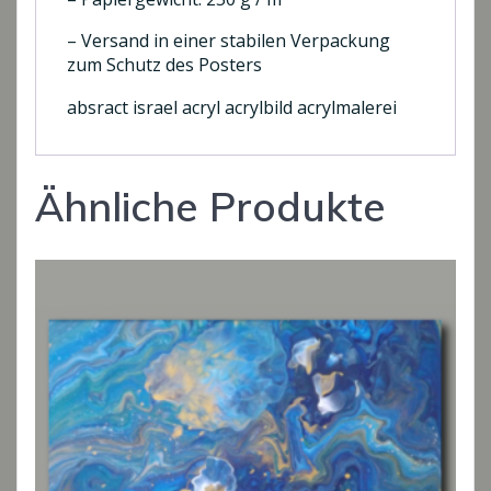
– Versand in einer stabilen Verpackung
zum Schutz des Posters
absract israel acryl acrylbild acrylmalerei
Ähnliche Produkte