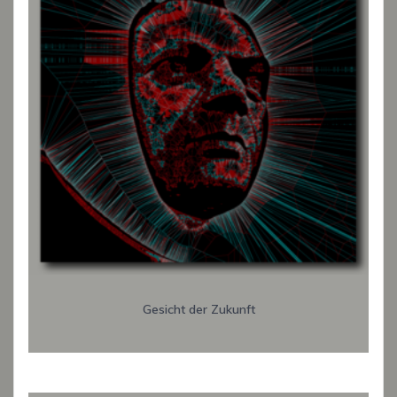
Gesicht der Zukunft