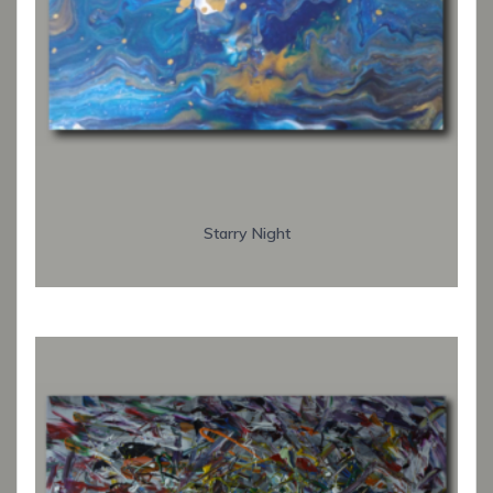
Starry Night