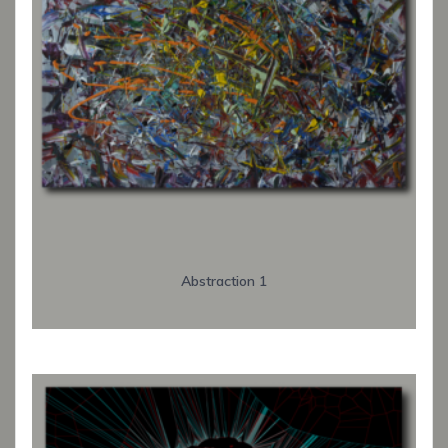
Abstraction 1