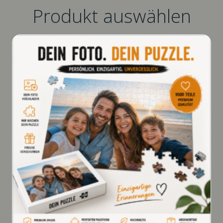
Produkt auswählen