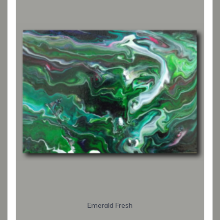
Emerald Fresh