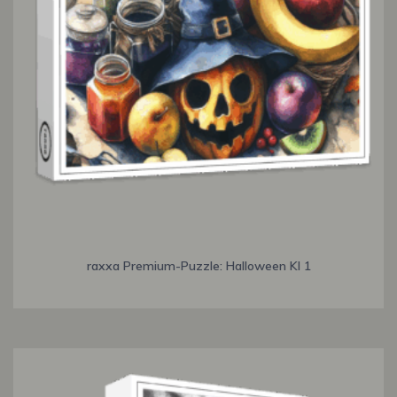
raxxa Premium-Puzzle: Halloween KI 1