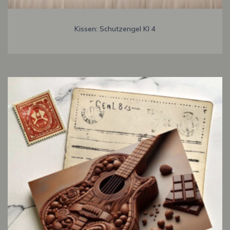
Kissen: Schutzengel KI 4