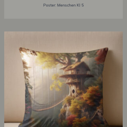
Poster: Menschen KI 5