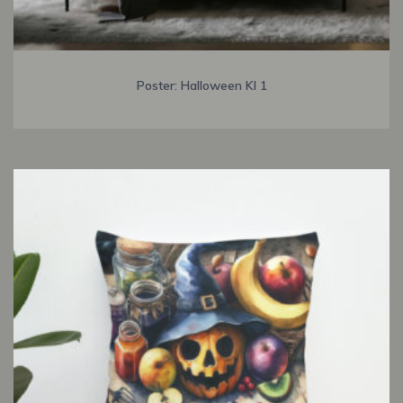
Poster: Halloween KI 1