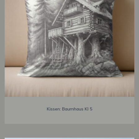
Kissen: Baumhaus KI 5