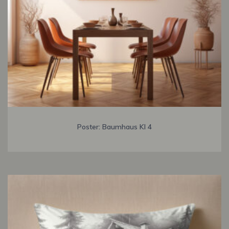
Poster: Baumhaus KI 4