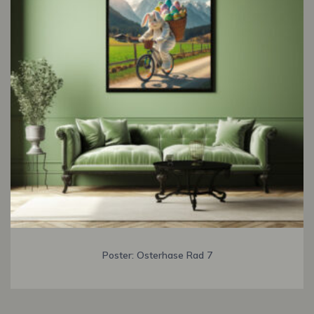
Poster: Osterhase Rad 7