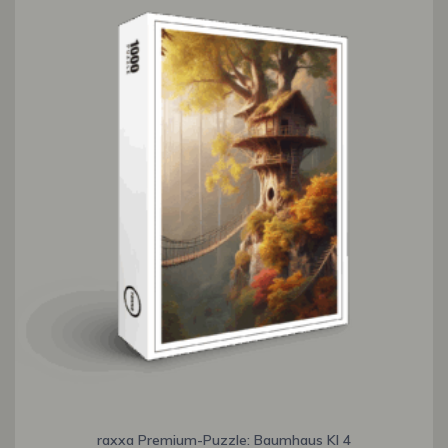
raxxa Premium-Puzzle: Baumhaus KI 4