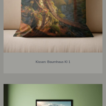
Kissen: Baumhaus KI 1