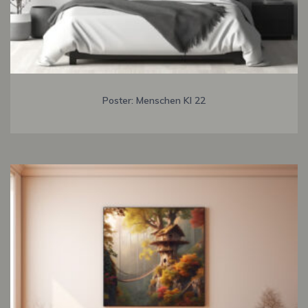
Poster: Menschen KI 22