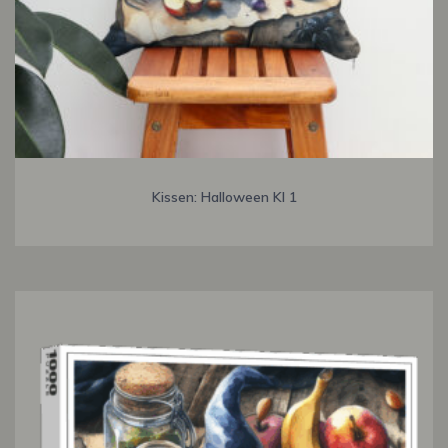
Kissen: Halloween KI 1