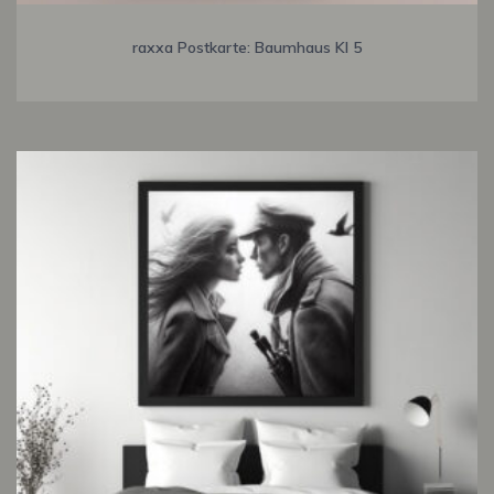
raxxa Postkarte: Baumhaus KI 5