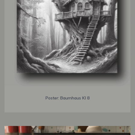
Poster: Baumhaus KI 8