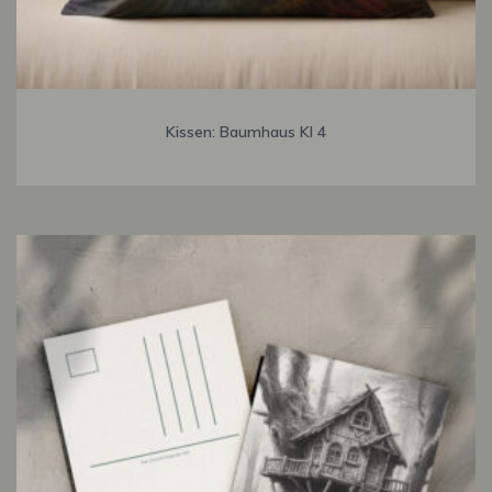
Kissen: Baumhaus KI 4