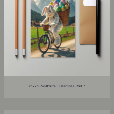
raxxa Postkarte: Osterhase Rad 7