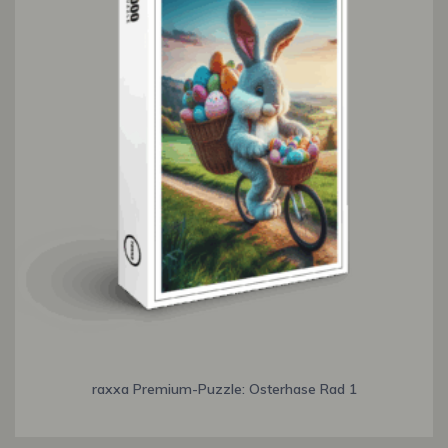
raxxa Premium-Puzzle: Osterhase Rad 1