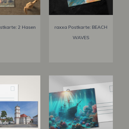
stkarte: 2 Hasen
raxxa Postkarte: BEACH
WAVES