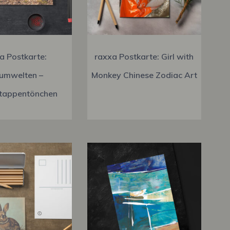
a Postkarte:
raxxa Postkarte: Girl with
umwelten –
Monkey Chinese Zodiac Art
tappentönchen