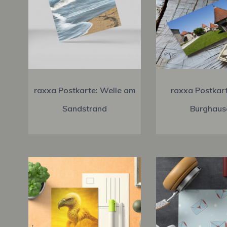
raxxa Postkarte: Welle am
raxxa Postkart
Sandstrand
Burghaus