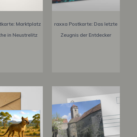
tkarte: Marktplatz
raxxa Postkarte: Das letzte
he in Neustrelitz
Zeugnis der Entdecker