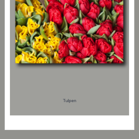
Tulpen