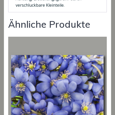
verschluckbare Kleinteile.
Ähnliche Produkte