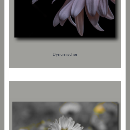
Dynamischer