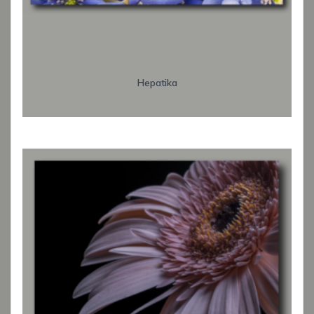
Hepatika