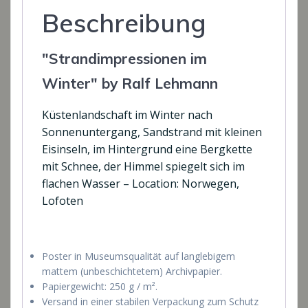
Beschreibung
"Strandimpressionen im
Winter" by Ralf Lehmann
Küstenlandschaft im Winter nach
Sonnenuntergang, Sandstrand mit kleinen
Eisinseln, im Hintergrund eine Bergkette
mit Schnee, der Himmel spiegelt sich im
flachen Wasser – Location: Norwegen,
Lofoten
Poster in Museumsqualität auf langlebigem
mattem (unbeschichtetem) Archivpapier.
Papiergewicht: 250 g / m².
Versand in einer stabilen Verpackung zum Schutz