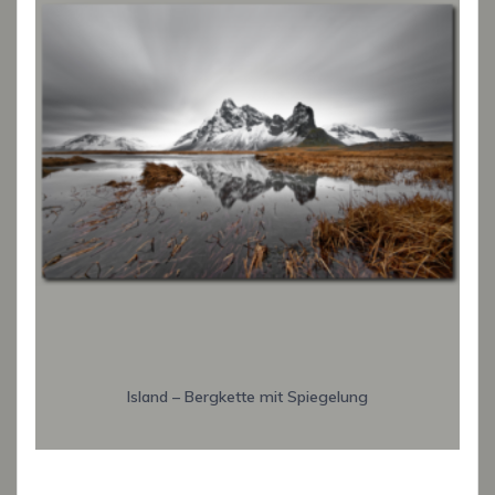
Island – Bergkette mit Spiegelung