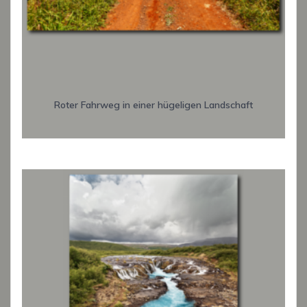
Roter Fahrweg in einer hügeligen Landschaft