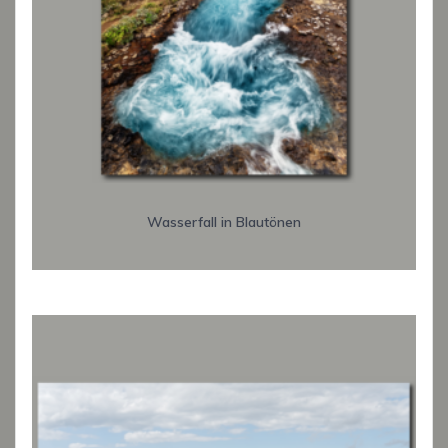
Wasserfall in Blautönen