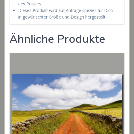
des Posters.
Dieses Produkt wird auf Anfrage speziell für Dich
in gewünschter Größe und Design hergestellt.
Ähnliche Produkte