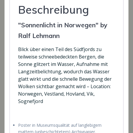
Beschreibung
"Sonnenlicht in Norwegen" by
Ralf Lehmann
Blick über einen Teil des Südfjords zu
teilweise schneebedeckten Bergen, die
Sonne glitzert im Wasser, Aufnahme mit
Langzeitbelichtung, wodurch das Wasser
glatt wirkt und die schnelle Bewegung der
Wolken sichtbar gemacht wird – Location:
Norwegen, Vestland, Hovland, Vik,
Sognefjord
Poster in Museumsqualität auf langlebigem
mattem (unbeschichtetem) Archivpapier.