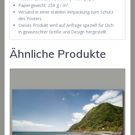
Papiergewicht: 250 g / m².
Versand in einer stabilen Verpackung zum Schutz
des Posters.
Dieses Produkt wird auf Anfrage speziell für Dich
in gewünschter Größe und Design hergestellt.
Ähnliche Produkte