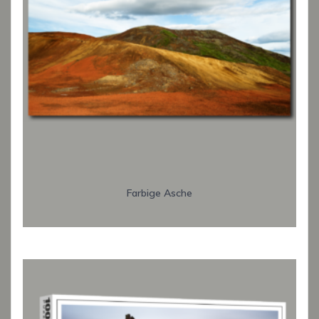
Farbige Asche