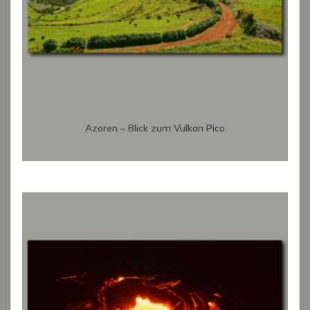
Azoren – Blick zum Vulkan Pico