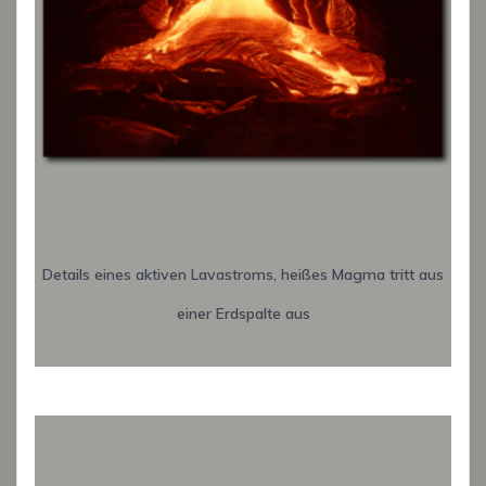
Details eines aktiven Lavastroms, heißes Magma tritt aus
einer Erdspalte aus