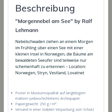
Beschreibung
"Morgennebel am See" by Ralf
Lehmann
Nebelschwaden ziehen an einem Morgen
im Frühling über einen See mit einer
kleinen Insel in Norwegen, die Bäume am
bewaldeten Seeufer sind teilweise nur
schemenhaft zu erkennen – Location:
Norwegen, Stryn, Vestland, Lovatnet
Poster in Museumsqualität auf langlebigem
mattem (unbeschichtetem) Archivpapier.
Papiergewicht: 250 g / m².
Versand in einer stabilen Verpackung zum Schutz