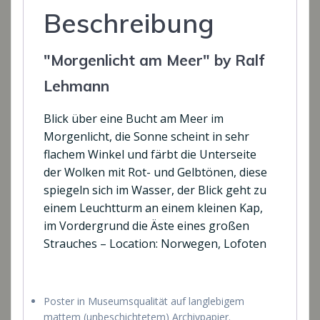
Beschreibung
"Morgenlicht am Meer" by Ralf
Lehmann
Blick über eine Bucht am Meer im
Morgenlicht, die Sonne scheint in sehr
flachem Winkel und färbt die Unterseite
der Wolken mit Rot- und Gelbtönen, diese
spiegeln sich im Wasser, der Blick geht zu
einem Leuchtturm an einem kleinen Kap,
im Vordergrund die Äste eines großen
Strauches – Location: Norwegen, Lofoten
Poster in Museumsqualität auf langlebigem
mattem (unbeschichtetem) Archivpapier.