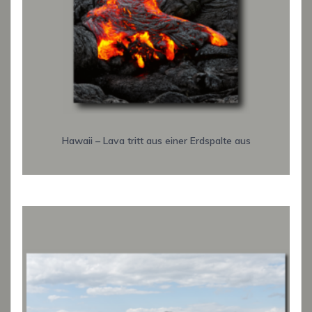
Hawaii – Lava tritt aus einer Erdspalte aus