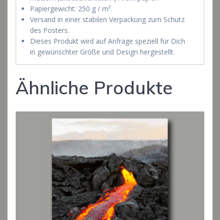
Papiergewicht: 250 g / m².
Versand in einer stabilen Verpackung zum Schutz
des Posters.
Dieses Produkt wird auf Anfrage speziell für Dich
in gewünschter Größe und Design hergestellt.
Ähnliche Produkte