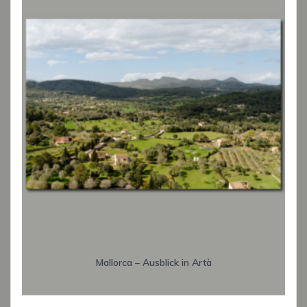
Mallorca – Ausblick in Artà