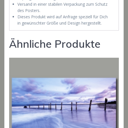
Versand in einer stabilen Verpackung zum Schutz
des Posters.
Dieses Produkt wird auf Anfrage speziell für Dich
in gewünschter Größe und Design hergestellt.
Ähnliche Produkte