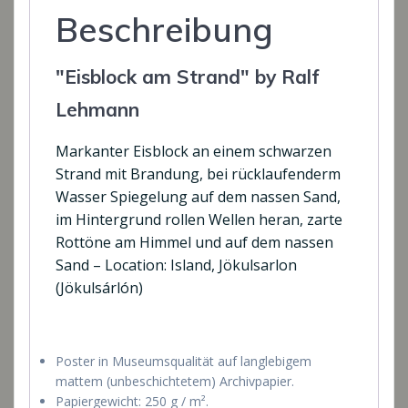
Beschreibung
"Eisblock am Strand" by Ralf
Lehmann
Markanter Eisblock an einem schwarzen
Strand mit Brandung, bei rücklaufenderm
Wasser Spiegelung auf dem nassen Sand,
im Hintergrund rollen Wellen heran, zarte
Rottöne am Himmel und auf dem nassen
Sand – Location: Island, Jökulsarlon
(Jökulsárlón)
Poster in Museumsqualität auf langlebigem
mattem (unbeschichtetem) Archivpapier.
Papiergewicht: 250 g / m².