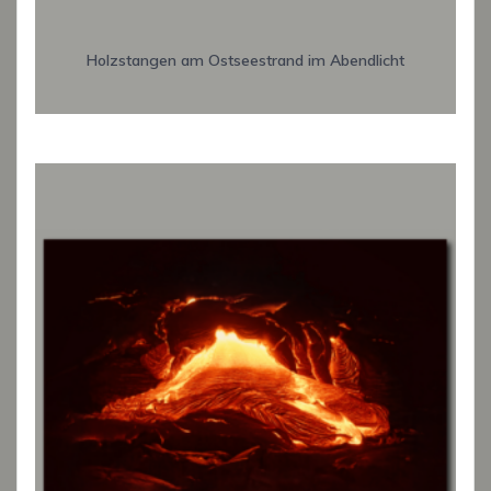
Holzstangen am Ostseestrand im Abendlicht