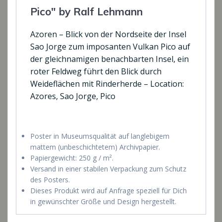
Pico" by Ralf Lehmann
Azoren – Blick von der Nordseite der Insel
Sao Jorge zum imposanten Vulkan Pico auf
der gleichnamigen benachbarten Insel, ein
roter Feldweg führt den Blick durch
Weideflächen mit Rinderherde – Location:
Azores, Sao Jorge, Pico
Poster in Museumsqualität auf langlebigem
mattem (unbeschichtetem) Archivpapier.
Papiergewicht: 250 g / m².
Versand in einer stabilen Verpackung zum Schutz
des Posters.
Dieses Produkt wird auf Anfrage speziell für Dich
in gewünschter Größe und Design hergestellt.