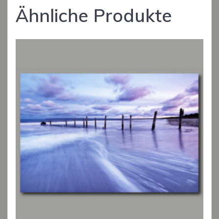
Ähnliche Produkte