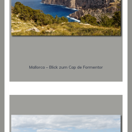
Mallorca – Blick zum Cap de Formentor