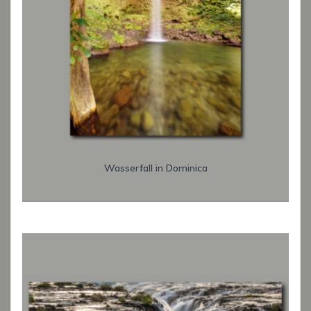
Wasserfall in Dominica