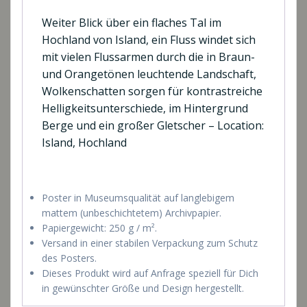
Weiter Blick über ein flaches Tal im
Hochland von Island, ein Fluss windet sich
mit vielen Flussarmen durch die in Braun-
und Orangetönen leuchtende Landschaft,
Wolkenschatten sorgen für kontrastreiche
Helligkeitsunterschiede, im Hintergrund
Berge und ein großer Gletscher – Location:
Island, Hochland
Poster in Museumsqualität auf langlebigem
mattem (unbeschichtetem) Archivpapier.
Papiergewicht: 250 g / m².
Versand in einer stabilen Verpackung zum Schutz
des Posters.
Dieses Produkt wird auf Anfrage speziell für Dich
in gewünschter Größe und Design hergestellt.