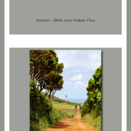
Azoren – Blick zum Vulkan Pico