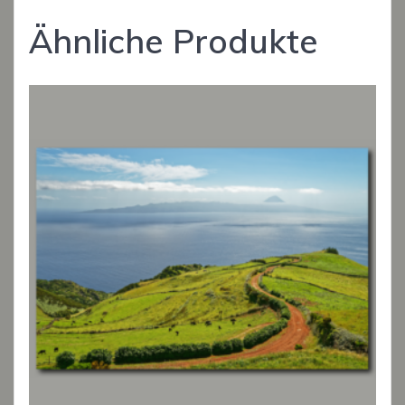
Ähnliche Produkte