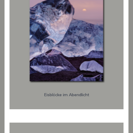
Eisblöcke im Abendlicht