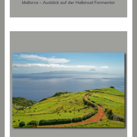
Mallorca – Ausblick auf der Halbinsel Formentor