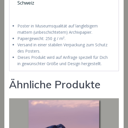
Schweiz
Poster in Museumsqualität auf langlebigem
mattem (unbeschichtetem) Archivpapier.
Papiergewicht: 250 g / m².
Versand in einer stabilen Verpackung zum Schutz
des Posters.
Dieses Produkt wird auf Anfrage speziell für Dich
in gewünschter Größe und Design hergestellt.
Ähnliche Produkte