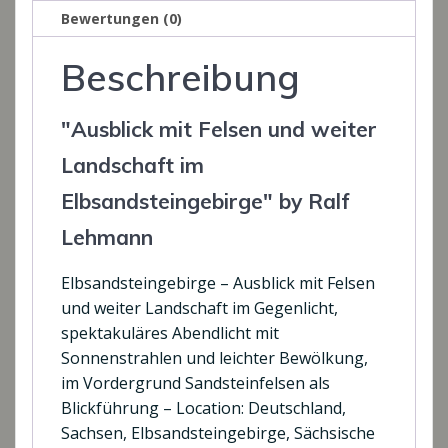
Bewertungen (0)
Elbsandsteingebirge
Menge
Beschreibung
"Ausblick mit Felsen und weiter
Landschaft im
Elbsandsteingebirge" by Ralf
Lehmann
Elbsandsteingebirge – Ausblick mit Felsen
und weiter Landschaft im Gegenlicht,
spektakuläres Abendlicht mit
Sonnenstrahlen und leichter Bewölkung,
im Vordergrund Sandsteinfelsen als
Blickführung – Location: Deutschland,
Sachsen, Elbsandsteingebirge, Sächsische