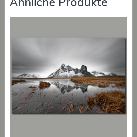
Ähnliche Produkte