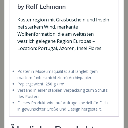
by Ralf Lehmann
Küstenregion mit Grasbüscheln und Inseln
bei starkem Wind, markante
Wolkenformation, die am weitesten
westlich gelegene Region Europas –
Location: Portugal, Azoren, Insel Flores
Poster in Museumsqualität auf langlebigem
mattem (unbeschichtetem) Archivpapier.
Papiergewicht: 250 g / m².
Versand in einer stabilen Verpackung zum Schutz
des Posters.
Dieses Produkt wird auf Anfrage speziell für Dich
in gewünschter Größe und Design hergestellt.