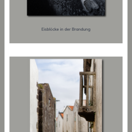
Eisblöcke in der Brandung