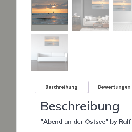
Beschreibung
Bewertungen 
Beschreibung
"Abend an der Ostsee" by Ral