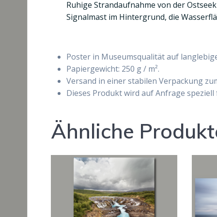
Ruhige Strandaufnahme von der Ostseek
Signalmast im Hintergrund, die Wasserflä
Poster in Museumsqualität auf langlebig
Papiergewicht: 250 g / m².
Versand in einer stabilen Verpackung zu
Dieses Produkt wird auf Anfrage speziell
Ähnliche Produkt