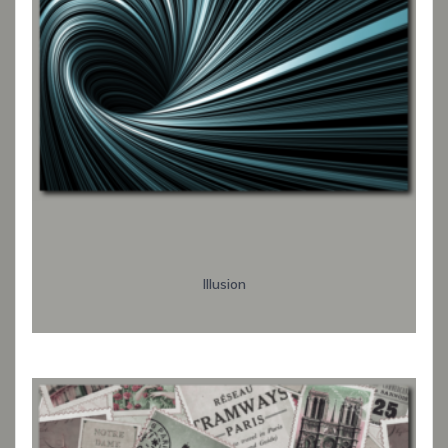
Illusion