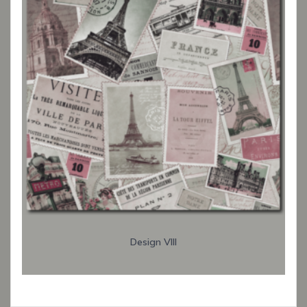
Design VIII