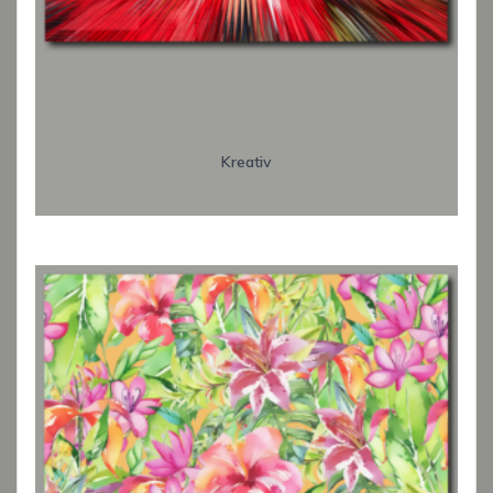
Kreativ