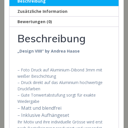
Beschreibung
Zusätzliche Information
Bewertungen (0)
Beschreibung
„Design VIIII“ by Andrea Haase
– Foto Druck auf Aluminium-Dibond 3mm mit
weißer Beschichtung
– Druck direkt auf das Aluminium hochwertige
Druckfarben
– Gute Tonwertabstufung sorgt für exakte
Wiedergabe
– Matt und blendfrei
– Inklusive Aufhängeset
Ihr Motiv und ihre individuelle Grösse wird erst