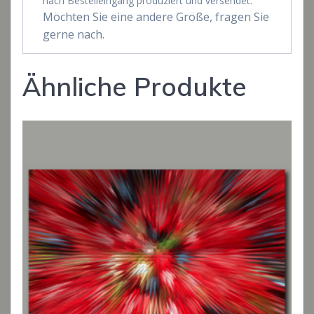
nach Bestelleingang produziert und versendet.
Möchten Sie eine andere Größe, fragen Sie
gerne nach.
Ähnliche Produkte