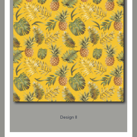
Design II