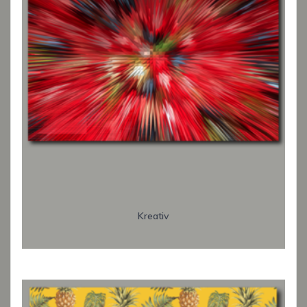
Kreativ