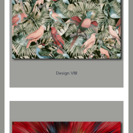
Design VIIII