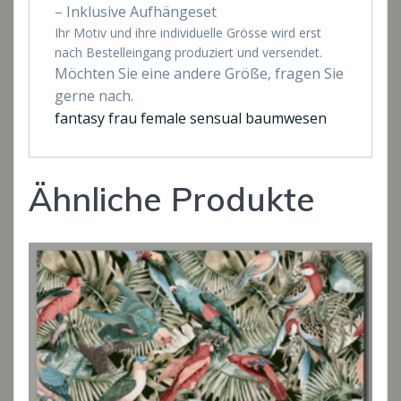
– Inklusive Aufhängeset
Ihr Motiv und ihre individuelle Grösse wird erst
nach Bestelleingang produziert und versendet.
Möchten Sie eine andere Größe, fragen Sie
gerne nach.
fantasy frau female sensual baumwesen
Ähnliche Produkte