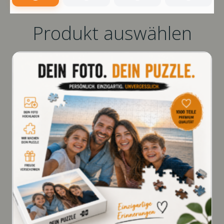
Produkt auswählen