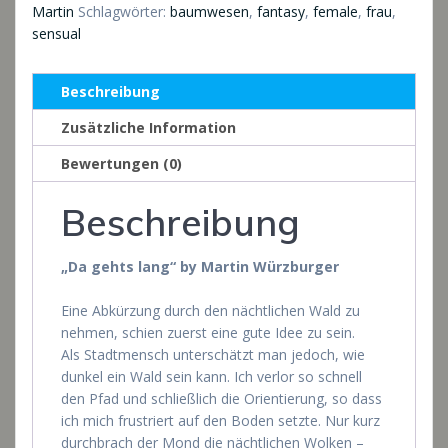
Martin
Schlagwörter:
baumwesen
,
fantasy
,
female
,
frau
,
sensual
Beschreibung
Zusätzliche Information
Bewertungen (0)
Beschreibung
„Da gehts lang“ by Martin Würzburger
Eine Abkürzung durch den nächtlichen Wald zu
nehmen, schien zuerst eine gute Idee zu sein.
Als Stadtmensch unterschätzt man jedoch, wie
dunkel ein Wald sein kann. Ich verlor so schnell
den Pfad und schließlich die Orientierung, so dass
ich mich frustriert auf den Boden setzte. Nur kurz
durchbrach der Mond die nächtlichen Wolken –