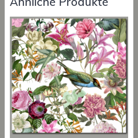
Ähnliche Produkte