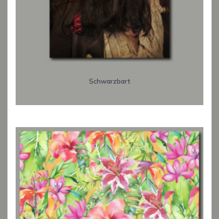
Schwarzbart