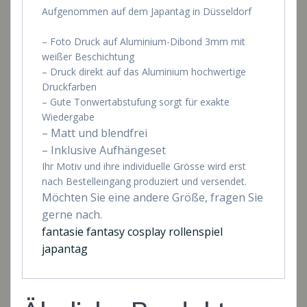
Aufgenommen auf dem Japantag in Düsseldorf
– Foto Druck auf Aluminium-Dibond 3mm mit
weißer Beschichtung
– Druck direkt auf das Aluminium hochwertige
Druckfarben
– Gute Tonwertabstufung sorgt für exakte
Wiedergabe
– Matt und blendfrei
– Inklusive Aufhängeset
Ihr Motiv und ihre individuelle Grösse wird erst
nach Bestelleingang produziert und versendet.
Möchten Sie eine andere Größe, fragen Sie
gerne nach.
fantasie fantasy cosplay rollenspiel
japantag