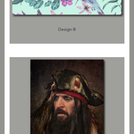
Design III