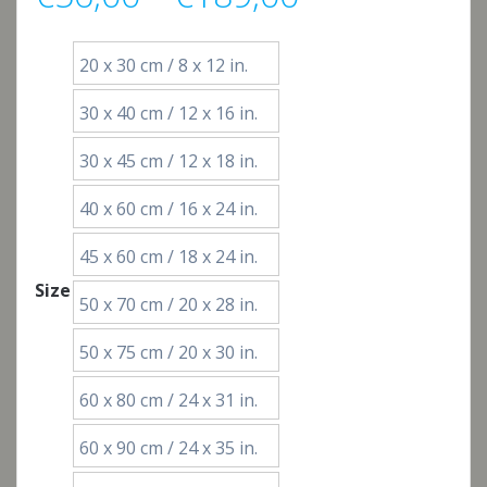
€56,00
20 x 30 cm / 8 x 12 in.
bis
30 x 40 cm / 12 x 16 in.
€189,00
30 x 45 cm / 12 x 18 in.
40 x 60 cm / 16 x 24 in.
45 x 60 cm / 18 x 24 in.
Size
50 x 70 cm / 20 x 28 in.
50 x 75 cm / 20 x 30 in.
60 x 80 cm / 24 x 31 in.
60 x 90 cm / 24 x 35 in.