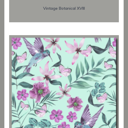
Vintage Botanical XVIII