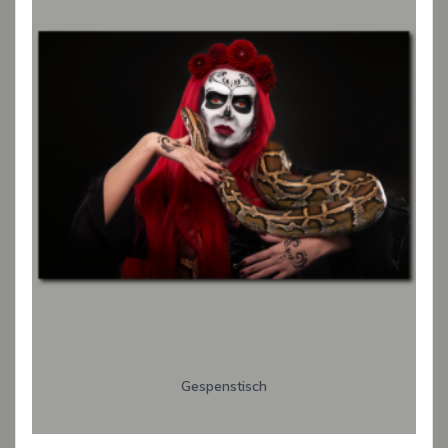
Gespenstisch