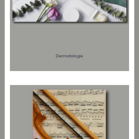
Dermatologie