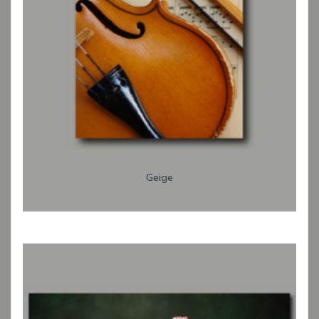
Geige