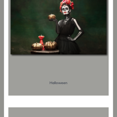
Halloween