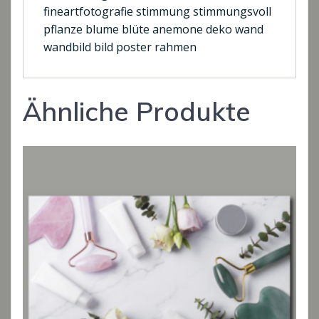
fineartfotografie stimmung stimmungsvoll
pflanze blume blüte anemone deko wand
wandbild bild poster rahmen
Ähnliche Produkte