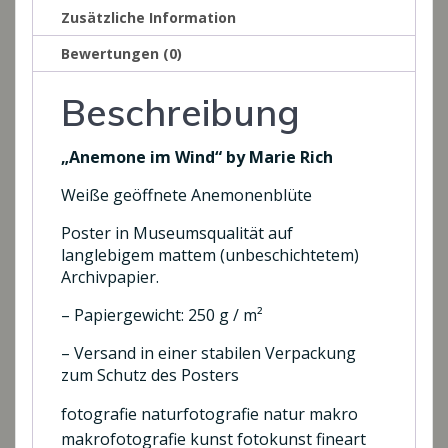
Zusätzliche Information
Bewertungen (0)
Beschreibung
„Anemone im Wind“ by Marie Rich
Weiße geöffnete Anemonenblüte
Poster in Museumsqualität auf
langlebigem mattem (unbeschichtetem)
Archivpapier.
– Papiergewicht: 250 g / m²
– Versand in einer stabilen Verpackung
zum Schutz des Posters
fotografie naturfotografie natur makro
makrofotografie kunst fotokunst fineart