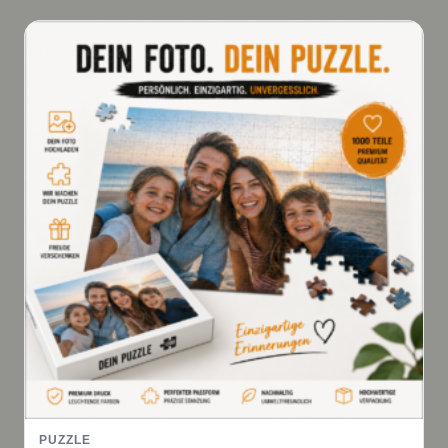
PUZZLE