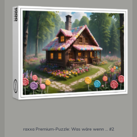
raxxa Premium-Puzzle: Was wäre wenn … #2