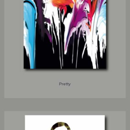
Pretty