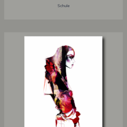
Schule