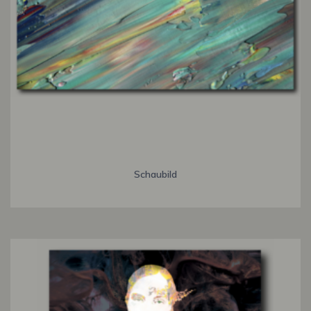
Schaubild