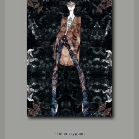
The encryption