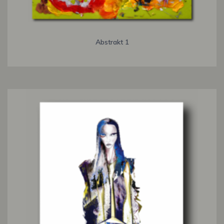
Abstrakt 1