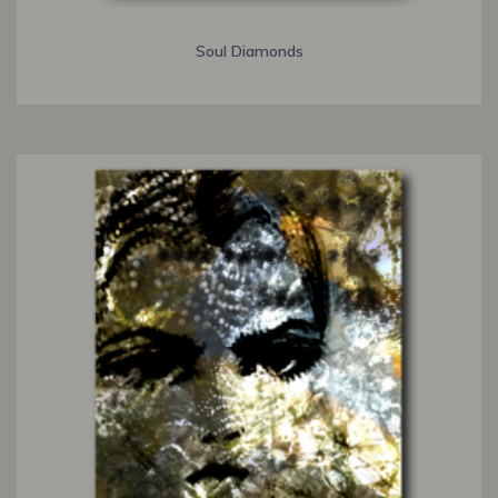
Soul Diamonds