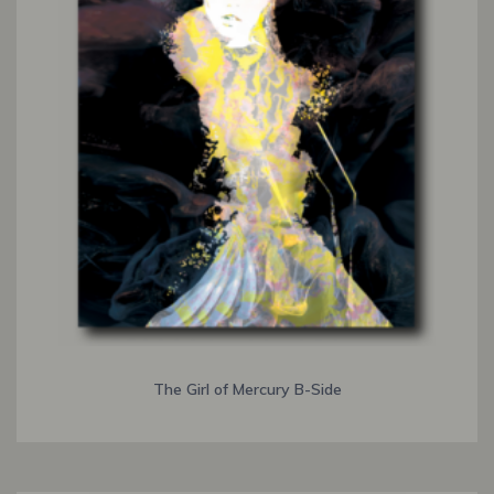
The Girl of Mercury B-Side