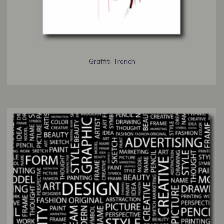
Graffiti Trench