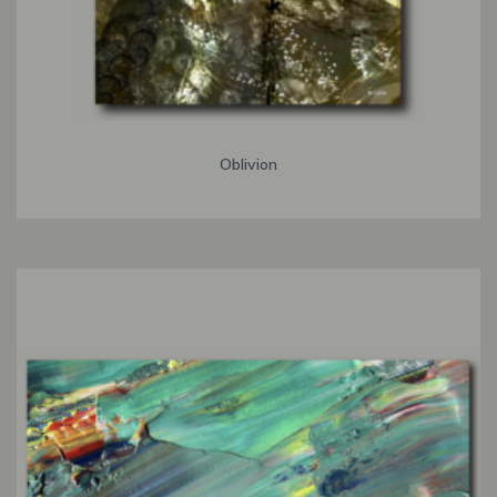
Oblivion