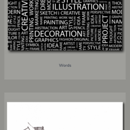
Words