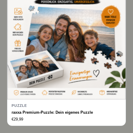
PUZZLE
raxxa Premium-Puzzle: Dein eigenes Puzzle
€
29,99