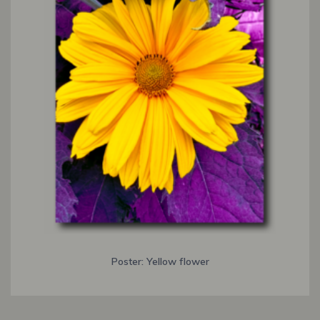
Poster: Yellow flower