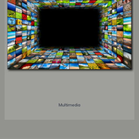
Multimedia