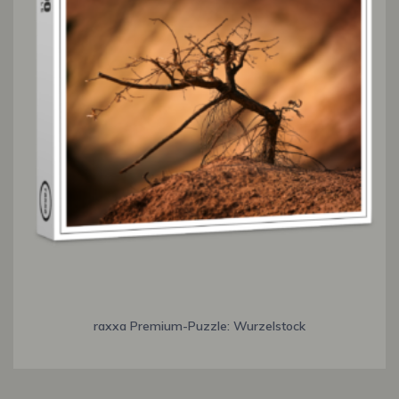
raxxa Premium-Puzzle: Wurzelstock