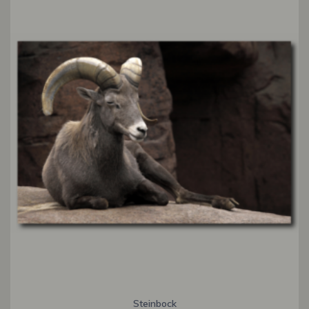
Steinbock