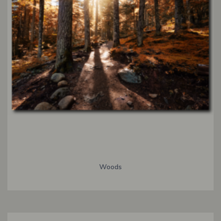
Woods