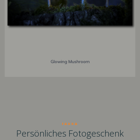
Glowing Mushroom
raxxa
Persönliches Fotogeschenk