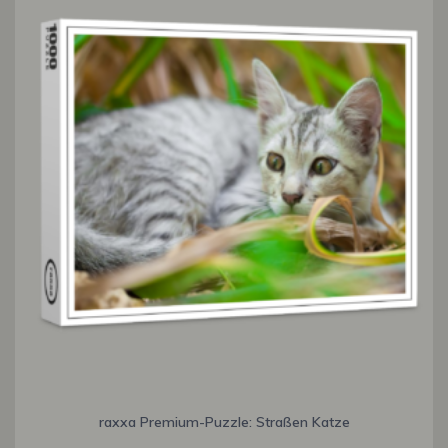
raxxa Premium-Puzzle: Straßen Katze