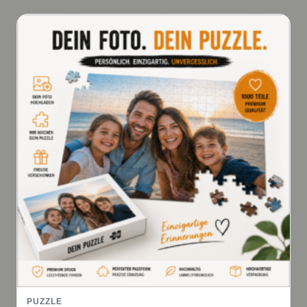
PUZZLE