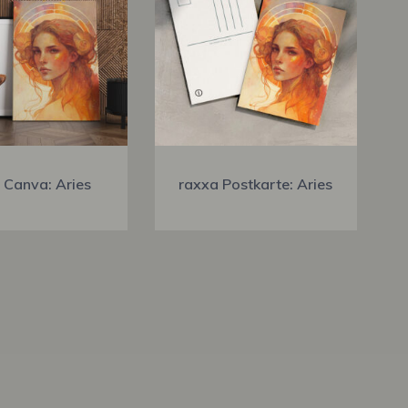
 Canva: Aries
raxxa Postkarte: Aries