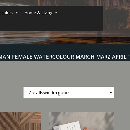
soires
Home & Living
MAN FEMALE WATERCOLOUR MARCH MÄRZ APRIL“