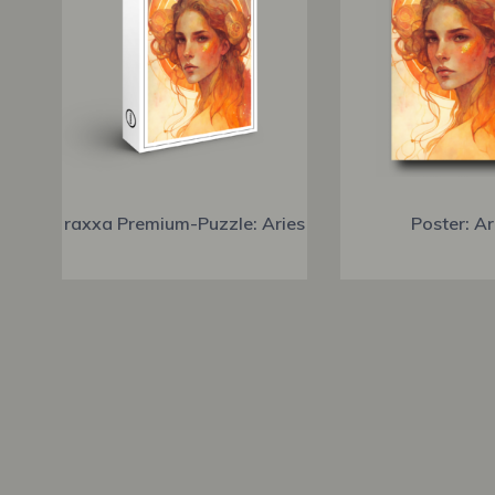
raxxa Premium-Puzzle: Aries
Poster: Ar