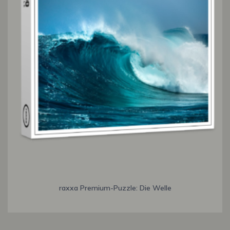
raxxa Premium-Puzzle: Die Welle