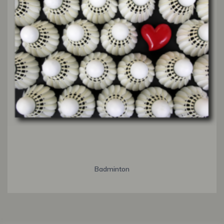
Badminton