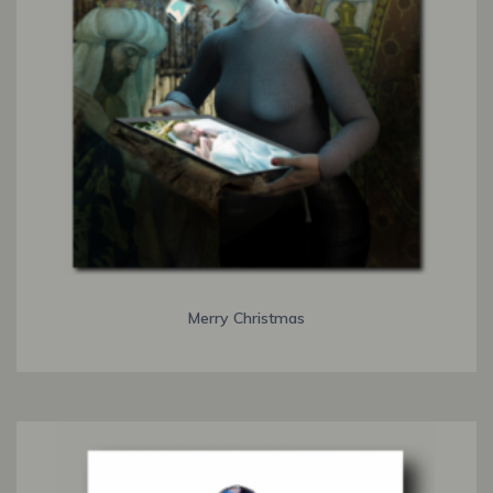
Merry Christmas