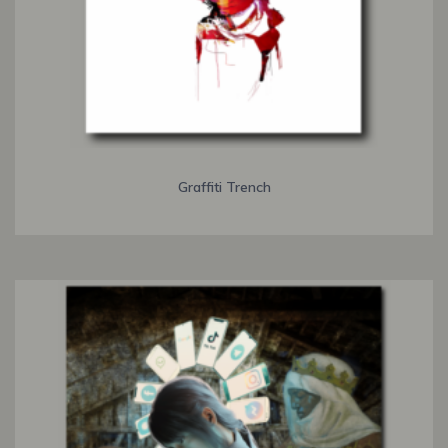
Graffiti Trench