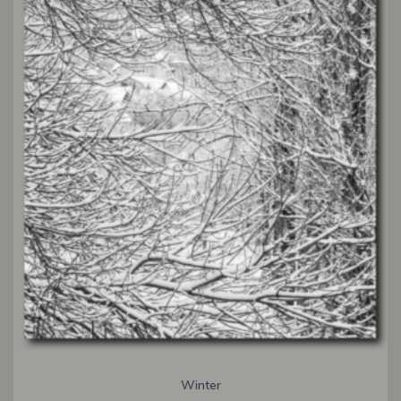
Winter