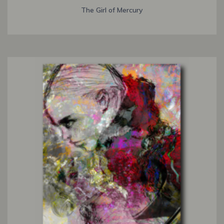
The Girl of Mercury