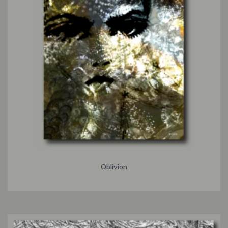
Oblivion