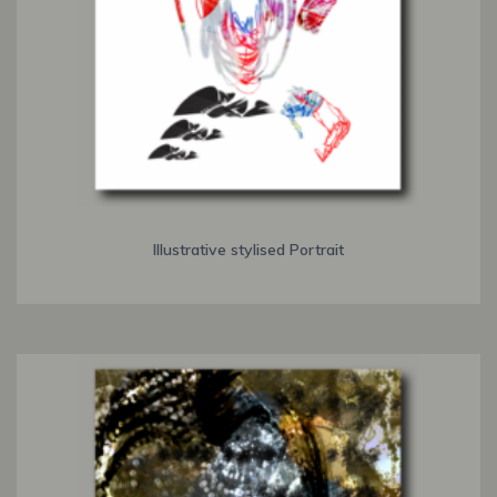
Illustrative stylised Portrait