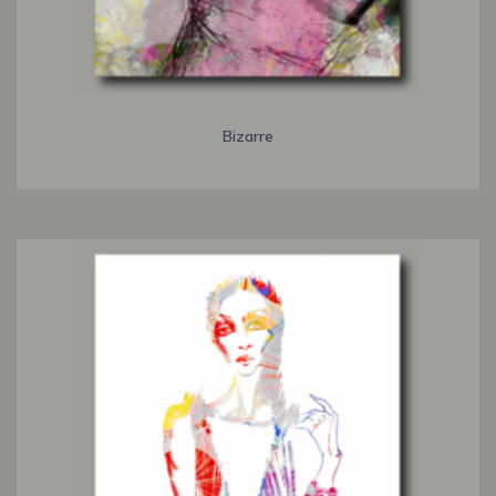
Bizarre