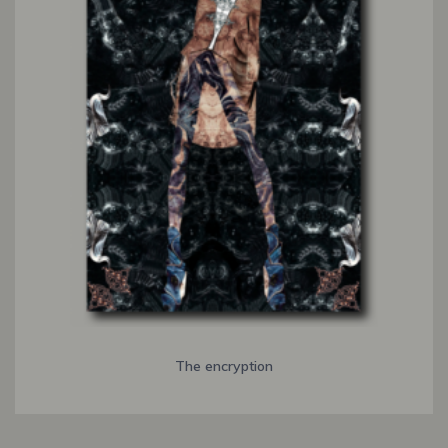
The encryption