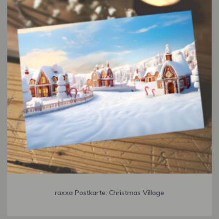
raxxa Postkarte: Christmas Village