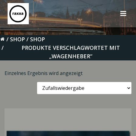
Zum
Inhalt
springen
SHOP
SHOP
PRODUKTE VERSCHLAGWORTET MIT
„WAGENHEBER“
Einzelnes Ergebnis wird angezeigt