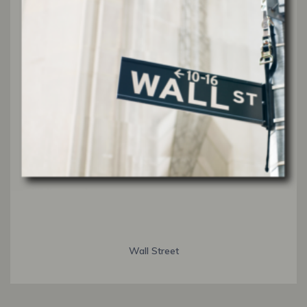
Wall Street