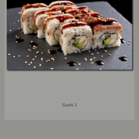
Sushi 1