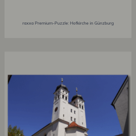
raxxa Premium-Puzzle: Hofkirche in Günzburg