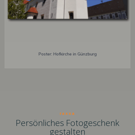
Poster: Hofkirche in Günzburg
raxxa
Persönliches Fotogeschenk
gestalten