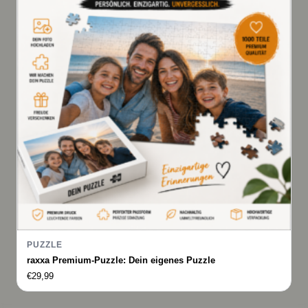
PUZZLE
raxxa Premium-Puzzle: Dein eigenes Puzzle
€
29,99