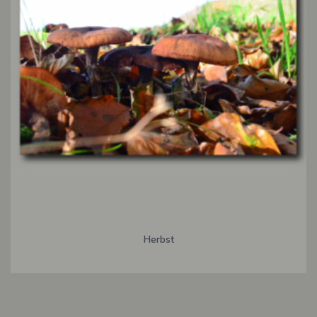
Herbst