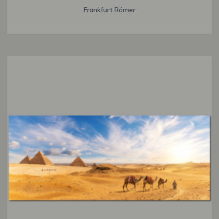
Frankfurt Römer