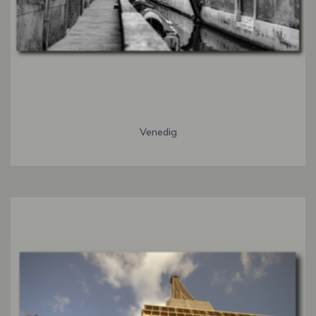
Venedig