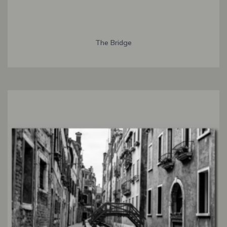
The Bridge