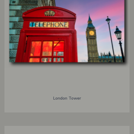
London Tower