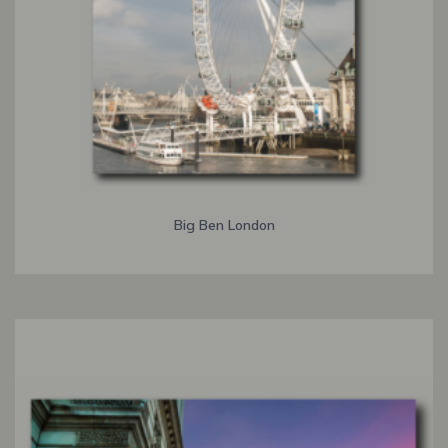
Big Ben London