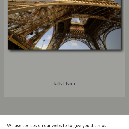
Eiffel Turm
Italiano
We use cookies on our website to give you the most