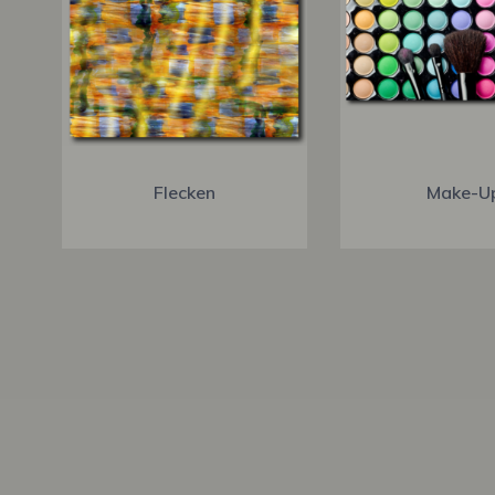
Flecken
Make-U