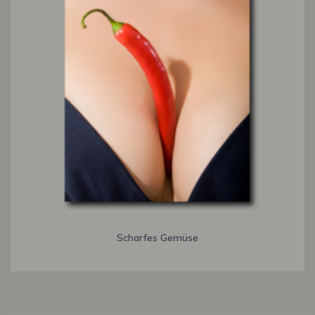
Scharfes Gemüse