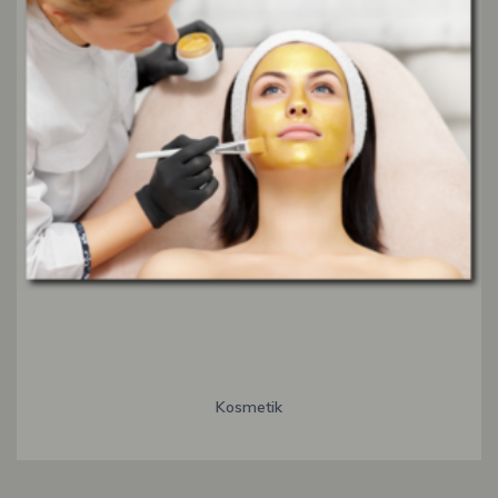
Kosmetik