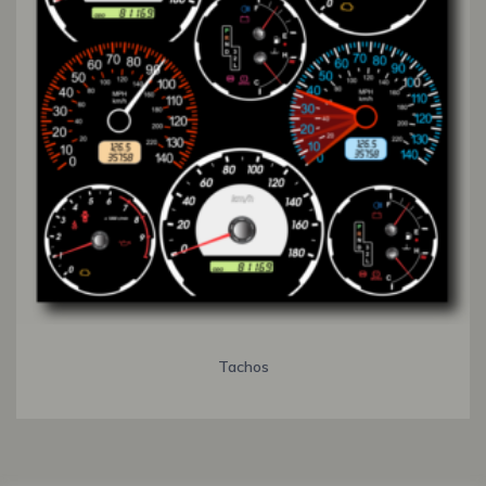
Tachos