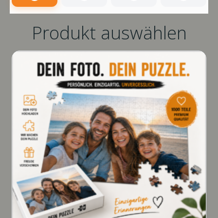
Produkt auswählen