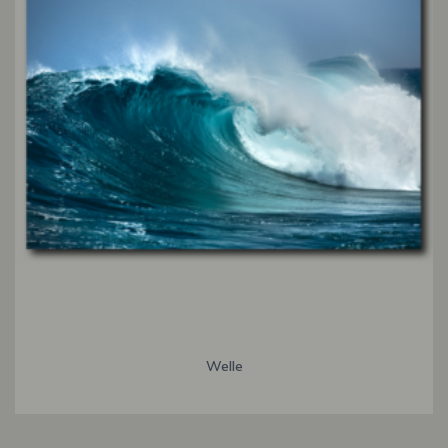
Welle