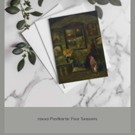
raxxa Postkarte: Four Seasons