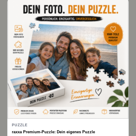
PUZZLE
raxxa Premium-Puzzle: Dein eigenes Puzzle