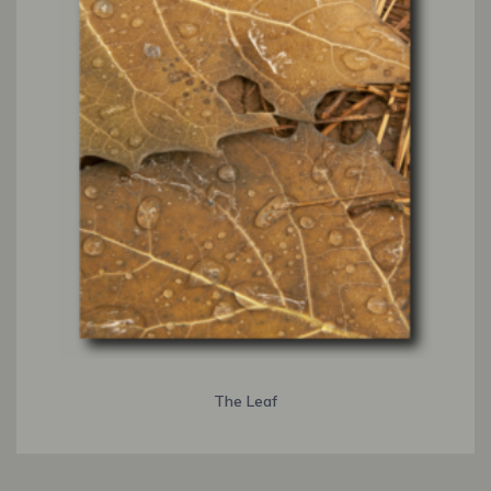
The Leaf