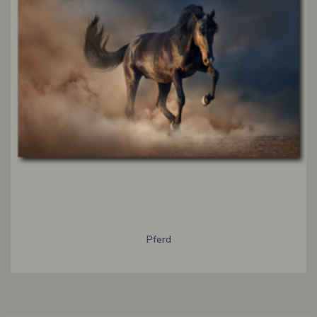
Pferd