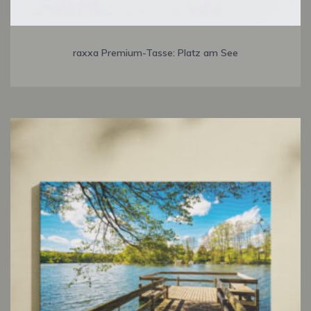
raxxa Premium-Tasse: Platz am See