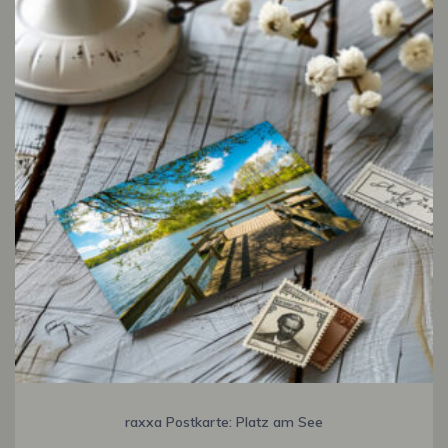
raxxa Postkarte: Platz am See