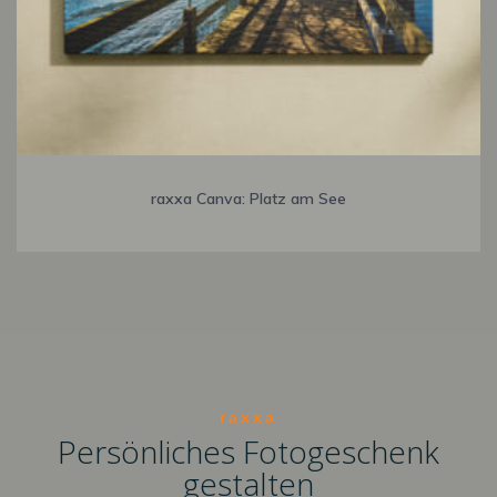
raxxa Canva: Platz am See
raxxa
Persönliches Fotogeschenk
gestalten