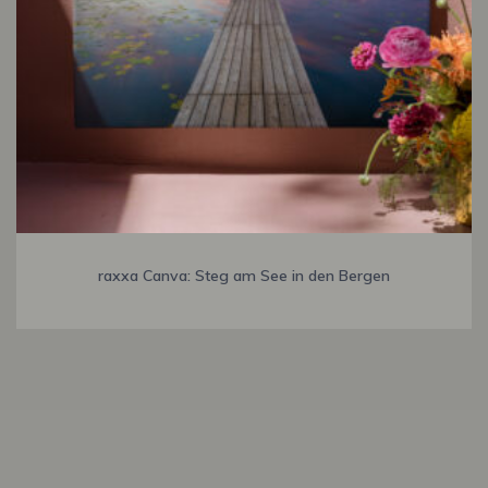
raxxa Canva: Steg am See in den Bergen