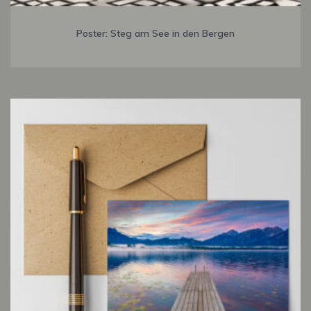
Poster: Steg am See in den Bergen