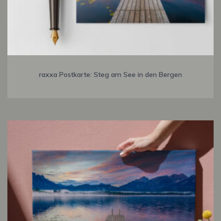
raxxa Postkarte: Steg am See in den Bergen