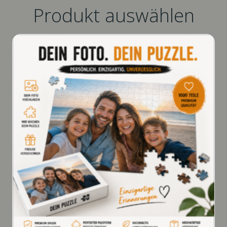
Produkt auswählen